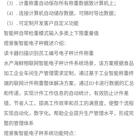
（3）. 计重称重自动保存所有称重数据致计算机上；
（4）. 连接计算机自动储存数据，可随时导出数据；
（5）. 可定制开发客户自定义功能
智能秤自带检重模式输入多类上下限重量值
煜景衡智能电子秤概述介绍：
读卡器扫描识别员工编号电子秤计件称重
水产海鲜物联网智能电子秤计件系统场景，该方案根据食品
加工企业车间生产管理需求定制，通过基于工业智能称重终
端的联网计件称重整体解决方案，通过ID卡进行数据的汇总
和传递，实现计件工作信息的自动统计，有效防止计件差
错，节省人工，提高工作效率和员工的满意度，使整个流程
实现自动化，数字化。帮助企业提升生产管理水平，形成完
整的管理体系
煜景衡智能电子秤系统功能特点：