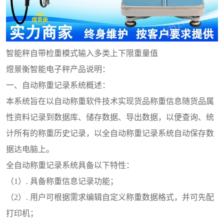
智能秤自带检重模式输入多类上下限重量值
煜景衡智能电子秤产品说明：
一、自动称重记录系统概述：
本系统旨在以自动称重软件技术实现货品称重信息随货品属
性资料记录到数据库、储存数据、导出数据，以便查询、统
计所有的称重历史记录，以全自动称重记录系统自动保存数
据达电脑上。
全自动称重记录系统具备以下特性：
（1）. 具备称重信息记录功能；
（2）. 用户可根据需求编辑自定义称重数据格式，并可先配
打印机；